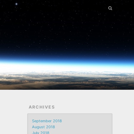
ARCHIVES
September 2018
August 2018
July 2018