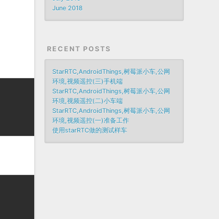
June 2018
RECENT POSTS
StarRTC,AndroidThings,树莓派小车,公网
环境,视频遥控(三)手机端
StarRTC,AndroidThings,树莓派小车,公网
环境,视频遥控(二)小车端
StarRTC,AndroidThings,树莓派小车,公网
环境,视频遥控(一)准备工作
使用starRTC做的测试样车